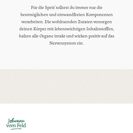
Für die Speis' solltest du immer nur die
bestmöglichen und einwandfreien Komponenten
verarbeiten. Die wohltuenden Zutaten versorgen
deinen Körper mit lebenswichtigen Inhaltsstoffen,
halten alle Organe intakt und wirken positiv auf das
Nervensystem ein.