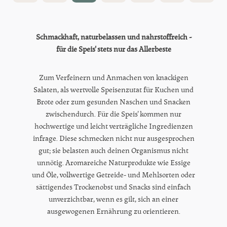
Schmackhaft, naturbelassen und nährstoffreich -
für die Speis' stets nur das Allerbeste
Zum Verfeinern und Anmachen von knackigen
Salaten, als wertvolle Speisenzutat für Kuchen und
Brote oder zum gesunden Naschen und Snacken
zwischendurch. Für die Speis' kommen nur
hochwertige und leicht verträgliche Ingredienzen
infrage. Diese schmecken nicht nur ausgesprochen
gut; sie belasten auch deinen Organismus nicht
unnötig. Aromareiche Naturprodukte wie Essige
und Öle, vollwertige Getreide- und Mehlsorten oder
sättigendes Trockenobst und Snacks sind einfach
unverzichtbar, wenn es gilt, sich an einer
ausgewogenen Ernährung zu orientieren.