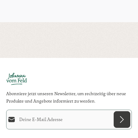
Abonniere jetzt unseren Newsletter, um rechtzeitig über neue
Produkte und Angebote informiert zu werden.
E-Mail-Adresse*
Diese Seite ist durch reCAPTCHA geschützt und es gelten die
Datenschutzrichtlinie
und
Datenschutz