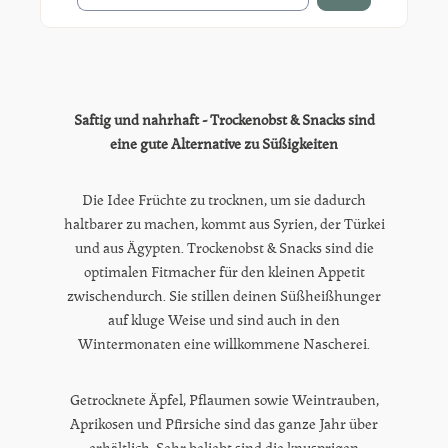
Saftig und nahrhaft - Trockenobst & Snacks sind
eine gute Alternative zu Süßigkeiten
Die Idee Früchte zu trocknen, um sie dadurch
haltbarer zu machen, kommt aus Syrien, der Türkei
und aus Ägypten. Trockenobst & Snacks sind die
optimalen Fitmacher für den kleinen Appetit
zwischendurch. Sie stillen deinen Süßheißhunger
auf kluge Weise und sind auch in den
Wintermonaten eine willkommene Nascherei.
Getrocknete Äpfel, Pflaumen sowie Weintrauben,
Aprikosen und Pfirsiche sind das ganze Jahr über
erhältlich. Sehr beliebt sind die knusprigen