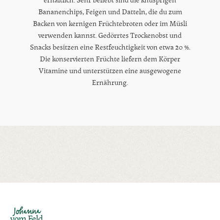
Bananenchips, Feigen und Datteln, die du zum
Backen von kernigen Früchtebroten oder im Müsli
verwenden kannst. Gedörrtes Trockenobst und
Snacks besitzen eine Restfeuchtigkeit von etwa 20 %.
Die konservierten Früchte liefern dem Körper
Vitamine und unterstützen eine ausgewogene
Ernährung.