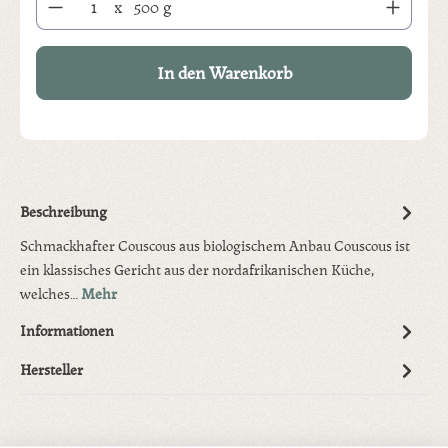
x
500 g
In den Warenkorb
Beschreibung
Schmackhafter Couscous aus biologischem Anbau Couscous ist
ein klassisches Gericht aus der nordafrikanischen Küche,
welches…
Mehr
Informationen
Hersteller