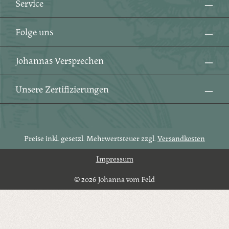
Service
Folge uns
Johannas Versprechen
Unsere Zertifizierungen
Preise inkl. gesetzl. Mehrwertsteuer zzgl.
Versandkosten
Impressum
© 2026 Johanna vom Feld