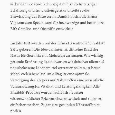
verbindet moderne Technologie mit jahrzehntelanger
Erfahrung und Innovationsgeist und treibt so die
Entwicklung der Säfte voran. Damit hat sich die Firma
Voglsam zum Spezialisten für hochwertige und besondere
BIO-Gemüse- und Obstsäfte entwickelt.
Im Jahr 2012 wurden von der Firma Hasenfit die "Fitrabbit"
Säfte geboren. Die Idee dahinter ist, die reine Kraft der
Natur für Getränke mit Mehrwert zu nutzen. Wie wichtig
gesunde Ernährung ist und warum wir dabei vor allem auf
naturbelassene Lebensmittel vertrauen sollten, ist heute
schon Vielen bewusst. Im Alltag ist eine optimale
Versorgung des Körpers mit Nährstoffen eine wesentliche
Voraussetzung für Vitalität und Leistungsfähigkeit. Alle
Fitrabbit-Produkte wurden auf Basis neuester
wissenschaftlicher Erkenntnisse entwickelt und sollen es
einfacher machen, Zugang zu gesunden Nährstoffen zu
finden.