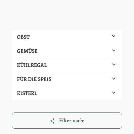
OBST
GEMÜSE
KÜHLREGAL
FÜR DIE SPEIS
KISTERL
Filter nach: