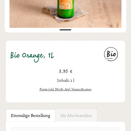
Bio Orange, 1L
3,95 €
Regulärer Preis:
Inhalt:
1 l
Preise inkl. MwSt. zzgl. Versandkosten
Einmalige Bestellung
Als Abo bestellen