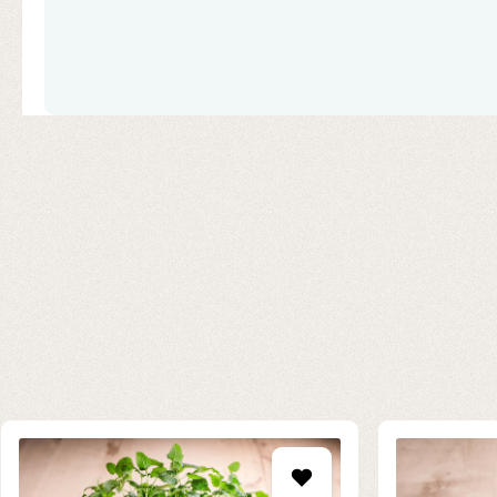
Produktgalerie überspringen