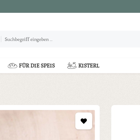
FÜR DIE SPEIS
KISTERL