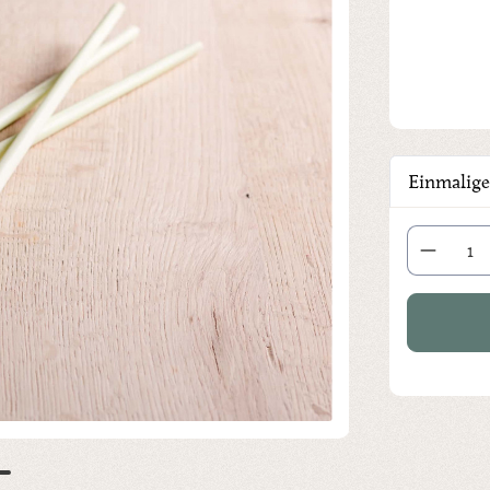
Einmalige
Produkt Anza