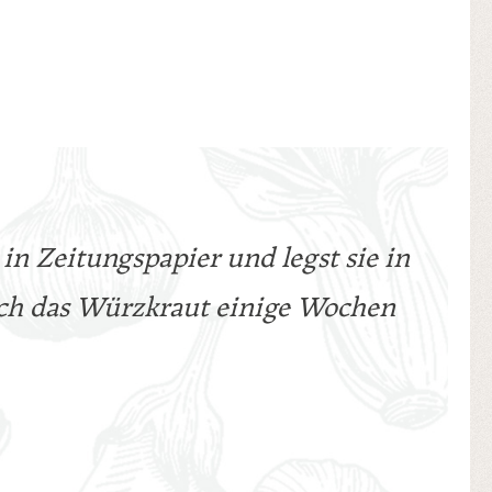
in Zeitungspapier und legst sie in
ich das Würzkraut einige Wochen