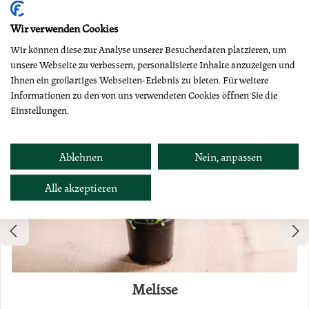
Dazu empfehlen wir
Wir verwenden Cookies
Wir können diese zur Analyse unserer Besucherdaten platzieren, um
unsere Webseite zu verbessern, personalisierte Inhalte anzuzeigen und
Ihnen ein großartiges Webseiten-Erlebnis zu bieten. Für weitere
Informationen zu den von uns verwendeten Cookies öffnen Sie die
Einstellungen.
Ablehnen
Nein, anpassen
Alle akzeptieren
Melisse