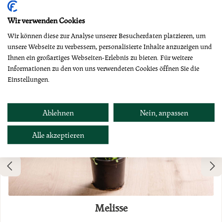
Dazu empfehlen wir
Wir verwenden Cookies
Wir können diese zur Analyse unserer Besucherdaten platzieren, um
unsere Webseite zu verbessern, personalisierte Inhalte anzuzeigen und
Ihnen ein großartiges Webseiten-Erlebnis zu bieten. Für weitere
Informationen zu den von uns verwendeten Cookies öffnen Sie die
Einstellungen.
Ablehnen
Nein, anpassen
Alle akzeptieren
Melisse