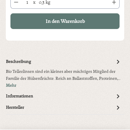
x
0,3 kg
In den Warenkorb
Beschreibung
Bio Tellerlinsen sind ein kleines aber mächtiges Mitglied der
Familie der Hülsenfrüchte. Reich an Ballaststoffen, Proteinen,…
Mehr
Informationen
Hersteller