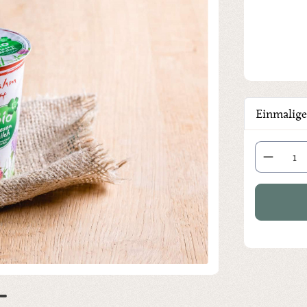
Einmalige
Produkt Anza