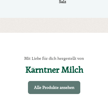
Salz
Mit Liebe für dich hergestellt von
Kärntner Milch
Alle Produkte ansehen