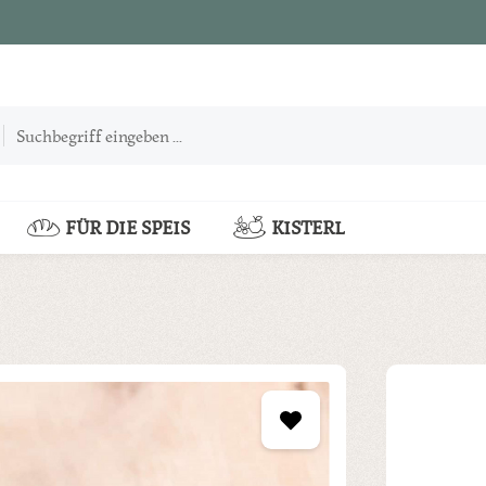
FÜR DIE SPEIS
KISTERL