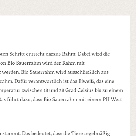
ten Schritt entsteht daraus Rahm: Dabei wird die
 von Bio Sauerrahm wird der Rahm mit
t werden. Bio Sauerrahm wird ausschließlich aus
ahm. Dafür verantwortlich ist das Eiweiß, das eine
mperatur zwischen 18 und 28 Grad Celsius bis zu einem
Das führt dazu, dass Bio Sauerrahm mit einem PH Wert
 stammt. Das bedeutet, dass die Tiere regelmäßig