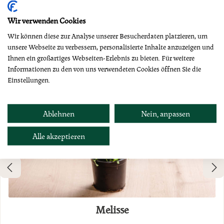
Dazu empfehlen wir
Wir verwenden Cookies
Wir können diese zur Analyse unserer Besucherdaten platzieren, um
unsere Webseite zu verbessern, personalisierte Inhalte anzuzeigen und
Ihnen ein großartiges Webseiten-Erlebnis zu bieten. Für weitere
Informationen zu den von uns verwendeten Cookies öffnen Sie die
Einstellungen.
Ablehnen
Nein, anpassen
Alle akzeptieren
Melisse