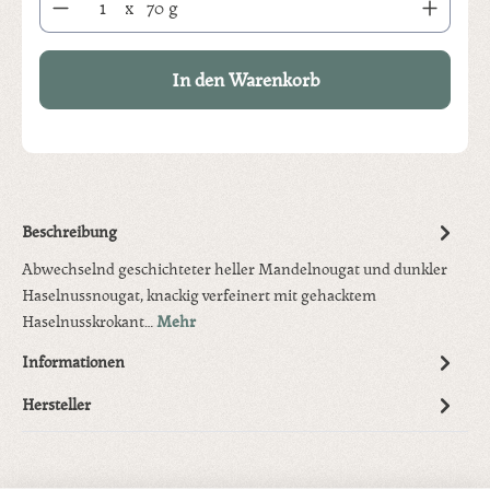
x
70 g
In den Warenkorb
Beschreibung
Abwechselnd geschichteter heller Mandelnougat und dunkler
Haselnussnougat, knackig verfeinert mit gehacktem
Haselnusskrokant…
Mehr
Informationen
Hersteller