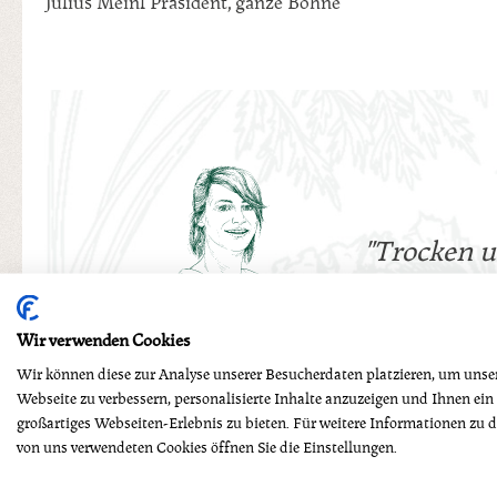
Julius Meinl Präsident, ganze Bohne
"Trocken u
Wir verwenden Cookies
Wir können diese zur Analyse unserer Besucherdaten platzieren, um unse
Webseite zu verbessern, personalisierte Inhalte anzuzeigen und Ihnen ein
großartiges Webseiten-Erlebnis zu bieten. Für weitere Informationen zu 
von uns verwendeten Cookies öffnen Sie die Einstellungen.