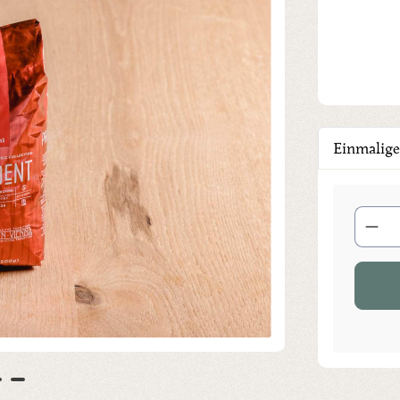
Einmalige
Produkt 