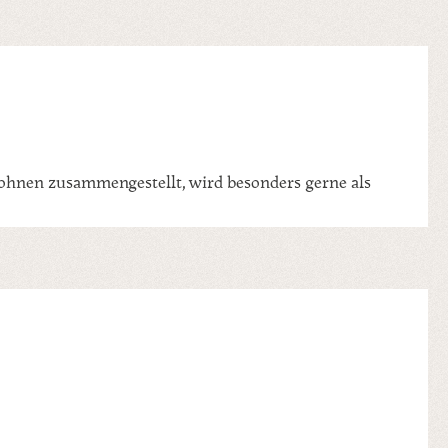
bohnen zusammengestellt, wird besonders gerne als