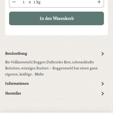
x
1 kg
In den Warenkorb
Beschreibung
Bio Vollkornmehl Roggen Duftendes Brot, schmackhafte
Brötchen, würziger Kuchen – Roggenmehl hat einen ganz
eigenen, kräftige…
Mehr
Informationen
Hersteller