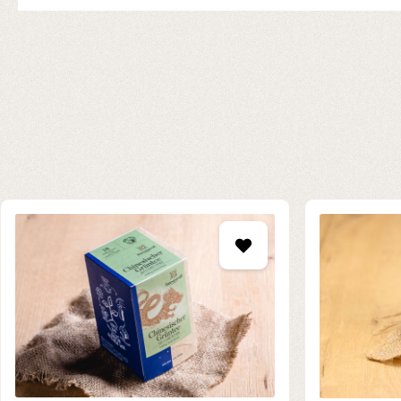
Produktgalerie überspringen