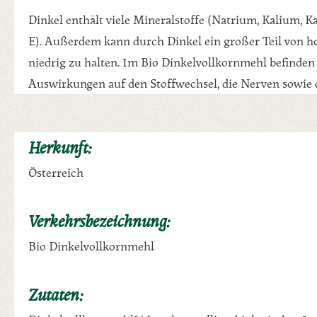
Dinkel enthält viele Mineralstoffe (Natrium, Kalium, 
E). Außerdem kann durch Dinkel ein großer Teil von 
niedrig zu halten. Im Bio Dinkelvollkornmehl befinden
Auswirkungen auf den Stoffwechsel, die Nerven sowie 
Herkunft:
Österreich
Verkehrsbezeichnung:
Bio Dinkelvollkornmehl
Zutaten: