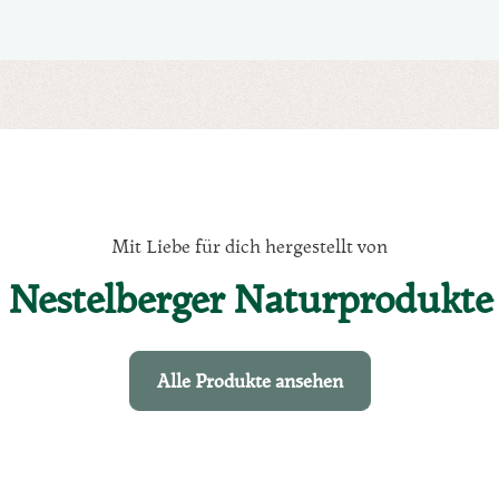
Mit Liebe für dich hergestellt von
Nestelberger Naturprodukte
Alle Produkte ansehen