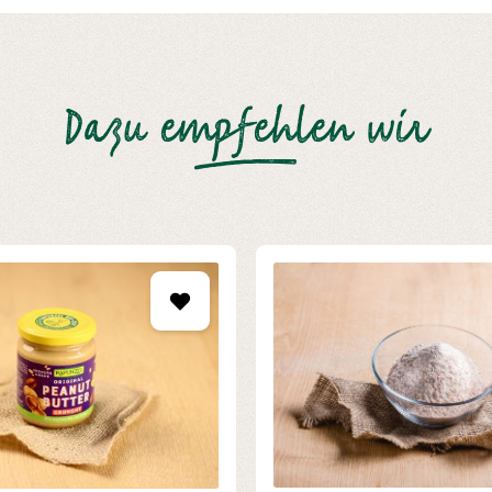
Dazu empfehlen wir