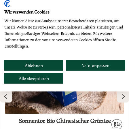
Dazu empfehlen wir
Wir verwenden Cookies
Wir können diese zur Analyse unserer Besucherdaten platzieren, um
unsere Webseite zu verbessern, personalisierte Inhalte anzuzeigen und
Ihnen ein großartiges Webseiten-Erlebnis zu bieten. Für weitere
Informationen zu den von uns verwendeten Cookies öffnen Sie die
Einstellungen.
Ablehnen
Nein, anpassen
Alle akzeptieren
Sonnentor Bio Chinesischer Grüntee