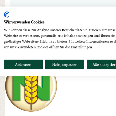
Wir verwenden Cookies
Wir können diese zur Analyse unserer Besucherdaten platzieren, um unse
Webseite zu verbessern, personalisierte Inhalte anzuzeigen und Ihnen ein
großartiges Webseiten-Erlebnis zu bieten. Für weitere Informationen zu 
von uns verwendeten Cookies öffnen Sie die Einstellungen.
Ablehnen
Nein, anpassen
Alle akzeptie