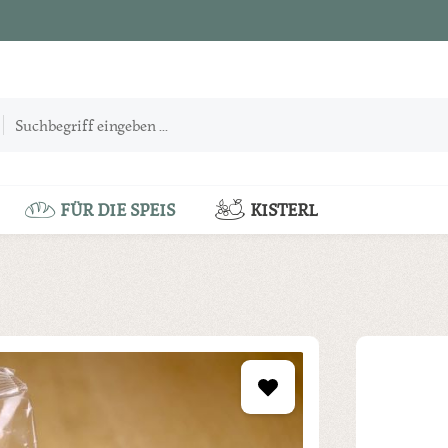
FÜR DIE SPEIS
KISTERL