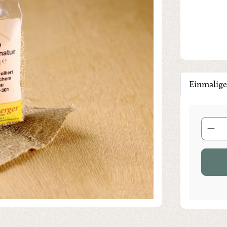
Einmalige
Produkt 