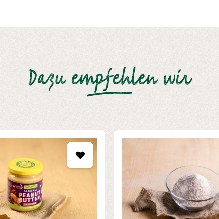
Dazu empfehlen wir