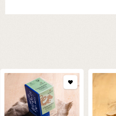
Produktgalerie überspringen