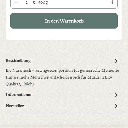
x
500g
In den Warenkorb
Beschreibung
Bio Nussmüsli – kernige Komposition für genussvolle Momente
Immer mehr Menschen entscheiden sich für Müslis in Bio-
Qualität,…
Mehr
Informationen
Hersteller