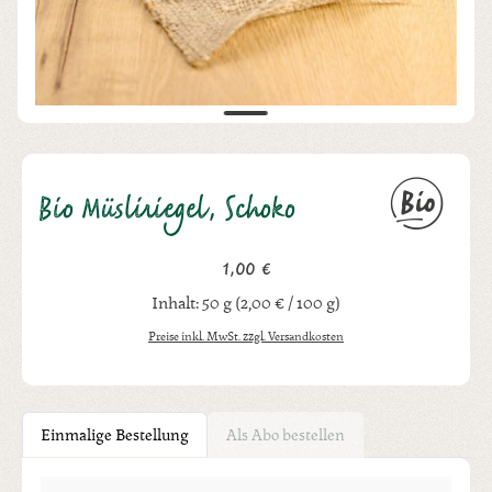
Bio Müsliriegel, Schoko
1,00 €
Regulärer Preis:
Inhalt:
50 g
(2,00 € / 100 g)
Preise inkl. MwSt. zzgl. Versandkosten
Einmalige Bestellung
Als Abo bestellen