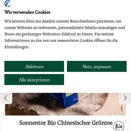
Dazu empfehlen wir
Wir verwenden Cookies
Wir können diese zur Analyse unserer Besucherdaten platzieren, um
unsere Webseite zu verbessern, personalisierte Inhalte anzuzeigen und
Ihnen ein großartiges Webseiten-Erlebnis zu bieten. Für weitere
Informationen zu den von uns verwendeten Cookies öffnen Sie die
Einstellungen.
Ablehnen
Nein, anpassen
Alle akzeptieren
Sonnentor Bio Chinesischer Grüntee