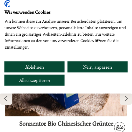
Dazu empfehlen wir
Wir verwenden Cookies
Wir können diese zur Analyse unserer Besucherdaten platzieren, um
unsere Webseite zu verbessern, personalisierte Inhalte anzuzeigen und
Ihnen ein großartiges Webseiten-Erlebnis zu bieten. Für weitere
Informationen zu den von uns verwendeten Cookies öffnen Sie die
Einstellungen.
Ablehnen
Nein, anpassen
Alle akzeptieren
Sonnentor Bio Chinesischer Grüntee