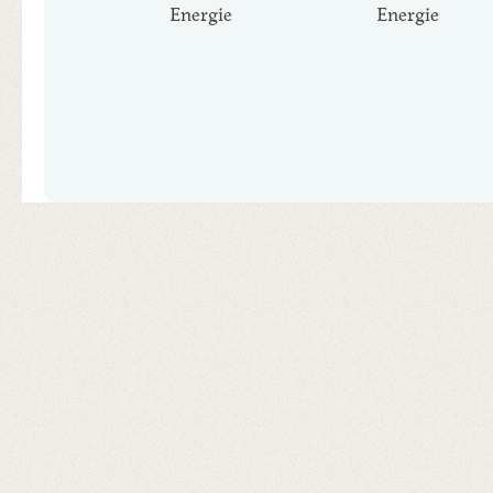
Energie
Energie
Produktgalerie überspringen