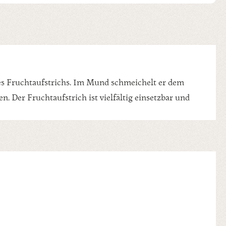
des Fruchtaufstrichs. Im Mund schmeichelt er dem
 Der Fruchtaufstrich ist vielfältig einsetzbar und