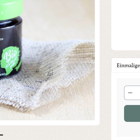
Einmalige
Produkt 