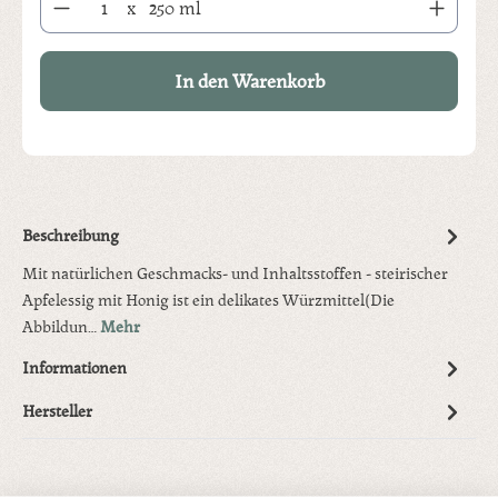
x
250 ml
In den Warenkorb
Beschreibung
Mit natürlichen Geschmacks- und Inhaltsstoffen - steirischer
Apfelessig mit Honig ist ein delikates Würzmittel(Die
Abbildun…
Mehr
Informationen
Hersteller