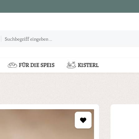
FÜR DIE SPEIS
KISTERL