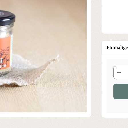
Einmalige
Produkt 