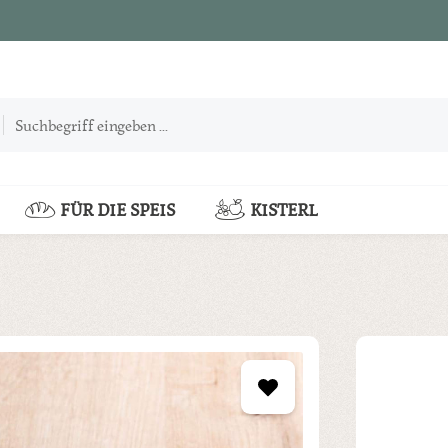
FÜR DIE SPEIS
KISTERL