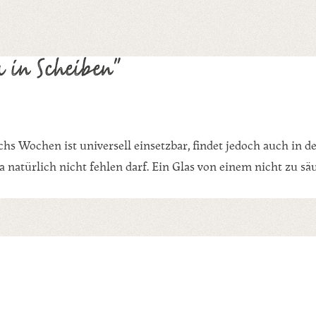
 in Scheiben"
chs Wochen ist universell einsetzbar, findet jedoch auch in 
a natürlich nicht fehlen darf. Ein Glas von einem nicht zu