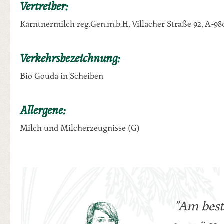
Vertreiber:
Kärntnermilch reg.Gen.m.b.H, Villacher Straße 92, A-98
Verkehrsbezeichnung:
Bio Gouda in Scheiben
Allergene:
Milch und Milcherzeugnisse (G)
"Am best