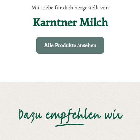
Mit Liebe für dich hergestellt von
Kärntner Milch
Alle Produkte ansehen
Dazu empfehlen wir