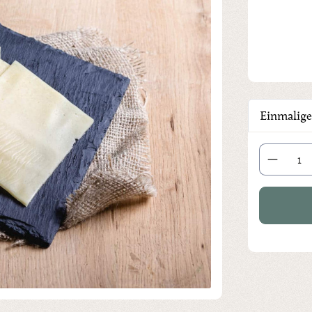
Einmalige
Produkt Anza