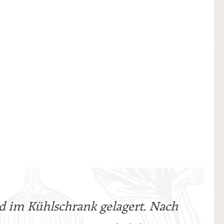
ad im Kühlschrank gelagert. Nach