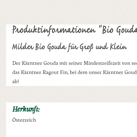
Produktinformationen "Bio Gouda
Milder Bio Gouda für Groß und Klein
Der Kärntner Gouda mit seiner Mindestreifezeit von se
das Kärntner Ragout Fin, bei dem unser Kärntner Goud
ab!
Herkunft:
Österreich