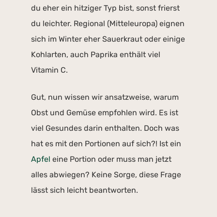
du eher ein hitziger Typ bist, sonst frierst
du leichter. Regional (Mitteleuropa) eignen
sich im Winter eher Sauerkraut oder einige
Kohlarten, auch Paprika enthält viel
Vitamin C.
Gut, nun wissen wir ansatzweise, warum
Obst und Gemüse empfohlen wird. Es ist
viel Gesundes darin enthalten. Doch was
hat es mit den Portionen auf sich?! Ist ein
Apfel
eine Portion oder muss man jetzt
alles abwiegen? Keine Sorge, diese Frage
lässt sich leicht beantworten.