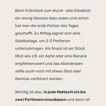
Beim Frühstück zum Wurst- oder Käsebrot
ein wenig Gemüse dazu essen und schon
hat man die erste Portion des Tages
geschafft. Zu Mittag eignet sich eine
Salatbeilage, um 2-3 Portionen
unterzubringen. Als Snack ist ein Stück
Obst wie z.B. ein Apfel oder eine
Banane
empfehlenswert und das Abendessen
sollte auch noch mit etwas Obst oder
Gemüse verfeinert werden.
Wichtig ist also,
in jede Mahlzeit ein bis
zwei Portionen einzubauen
und dann ist