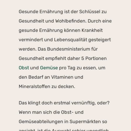
Gesunde Ernährung ist der Schlüssel zu
Gesundheit und Wohlbefinden. Durch eine
gesunde Ernährung können Krankheit
vermindert und Lebensqualität gesteigert
werden. Das Bundesministerium für
Gesundheit empfiehlt daher 5 Portionen
Obst
und
Gemüse
pro Tag zu essen, um
den Bedarf an Vitaminen und
Mineralstoffen zu decken.
Das klingt doch erstmal vernünftig, oder?
Wenn man sich die Obst- und
Gemüseabteilungen in Supermärkten so
ansieht, ist die Auswahl schier unendlich.