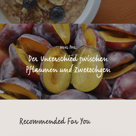
Next Post
Der Unterschied zwischen
Pflaumen und Zwetschgen
Recommended For You