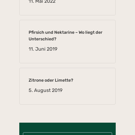
11. Mai 2022
Pfirsich und Nektarine – Wo liegt der
Unterschied?
11. Juni 2019
Zitrone oder Limette?
5. August 2019