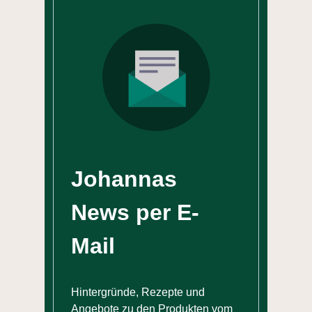
Johannas
News per E-
Mail
Hintergründe, Rezepte und
Angebote zu den Produkten vom