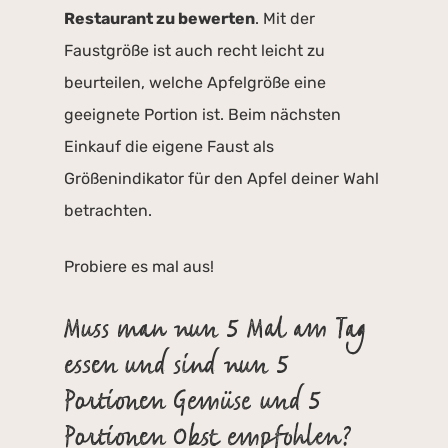
Restaurant zu bewerten
. Mit der
Faustgröße ist auch recht leicht zu
beurteilen, welche Apfelgröße eine
geeignete Portion ist. Beim nächsten
Einkauf die eigene Faust als
Größenindikator für den Apfel deiner Wahl
betrachten.
Probiere es mal aus!
Muss man nun 5 Mal am Tag
essen und sind nun 5
Portionen Gemüse und 5
Portionen Obst empfohlen?