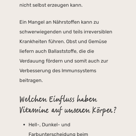
nicht selbst erzeugen kann.
Ein Mangel an Nährstoffen kann zu
schwerwiegenden und teils irreversiblen
Krankheiten führen. Obst und Gemüse
liefern auch Ballaststoffe, die die
Verdauung fördern und somit auch zur
Verbesserung des Immunsystems
beitragen.
Welchen Einfluss haben
Vitamine auf unseren Körper?
Hell-, Dunkel- und
Farbunterscheidung beim