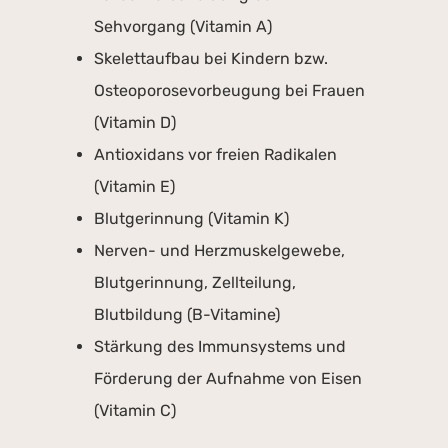
Sehvorgang (Vitamin A)
Skelettaufbau bei Kindern bzw.
Osteoporosevorbeugung bei Frauen
(Vitamin D)
Antioxidans vor freien Radikalen
(Vitamin E)
Blutgerinnung (Vitamin K)
Nerven- und Herzmuskelgewebe,
Blutgerinnung, Zellteilung,
Blutbildung (B-Vitamine)
Stärkung des Immunsystems und
Förderung der Aufnahme von Eisen
(Vitamin C)