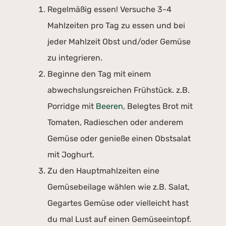
Regelmäßig essen! Versuche 3-4
Mahlzeiten pro Tag zu essen und bei
jeder Mahlzeit Obst und/oder Gemüse
zu integrieren.
Beginne den Tag mit einem
abwechslungsreichen Frühstück. z.B.
Porridge mit
Beeren
, Belegtes Brot mit
Tomaten, Radieschen oder anderem
Gemüse oder genieße einen Obstsalat
mit Joghurt.
Zu den Hauptmahlzeiten eine
Gemüsebeilage wählen wie z.B. Salat,
Gegartes Gemüse oder vielleicht hast
du mal Lust auf einen Gemüseeintopf.