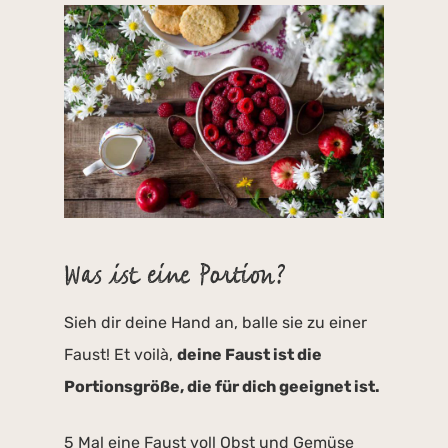
Was ist eine Portion?
Sieh dir deine Hand an, balle sie zu einer
Faust! Et voilà,
deine Faust ist die
Portionsgröße, die für dich geeignet ist.
5 Mal eine Faust voll Obst und Gemüse