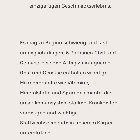
einzigartigen Geschmackserlebnis.
Es mag zu Beginn schwierig und fast
unmöglich klingen, 5 Portionen Obst und
Gemüse in seinen Alltag zu integrieren.
Obst und Gemüse enthalten wichtige
Mikronährstoffe wie Vitamine,
Mineralstoffe und Spurenelemente, die
unser Immunsystem stärken, Krankheiten
vorbeugen und wichtige
Stoffwechselabläufe in unserem Körper
unterstützen.