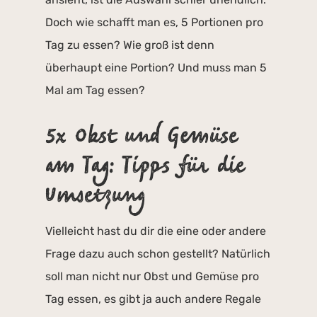
Doch wie schafft man es, 5 Portionen pro
Tag zu essen? Wie groß ist denn
überhaupt eine Portion? Und muss man 5
Mal am Tag essen?
5x Obst und Gemüse
am Tag: Tipps für die
Umsetzung
Vielleicht hast du dir die eine oder andere
Frage dazu auch schon gestellt? Natürlich
soll man nicht nur Obst und Gemüse pro
Tag essen, es gibt ja auch andere Regale