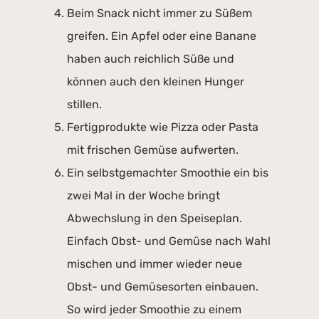
Beim Snack nicht immer zu Süßem
greifen. Ein Apfel oder eine Banane
haben auch reichlich Süße und
können auch den kleinen Hunger
stillen.
Fertigprodukte wie Pizza oder Pasta
mit frischen Gemüse aufwerten.
Ein selbstgemachter Smoothie ein bis
zwei Mal in der Woche bringt
Abwechslung in den Speiseplan.
Einfach Obst- und Gemüse nach Wahl
mischen und immer wieder neue
Obst- und Gemüsesorten einbauen.
So wird jeder Smoothie zu einem