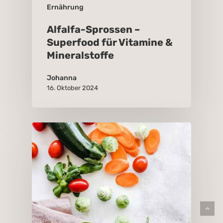
Ernährung
Alfalfa-Sprossen –
Superfood für Vitamine &
Mineralstoffe
Johanna
16. Oktober 2024