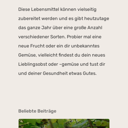
Diese Lebensmittel können vielseitig
zubereitet werden und es gibt heutzutage
das ganze Jahr über eine große Anzahl
verschiedener Sorten. Probier mal eine
neue Frucht oder ein dir unbekanntes
Gemüse, vielleicht findest du dein neues
Lieblingsobst oder –gemüse und tust dir
und deiner Gesundheit etwas Gutes.
Beliebte Beiträge