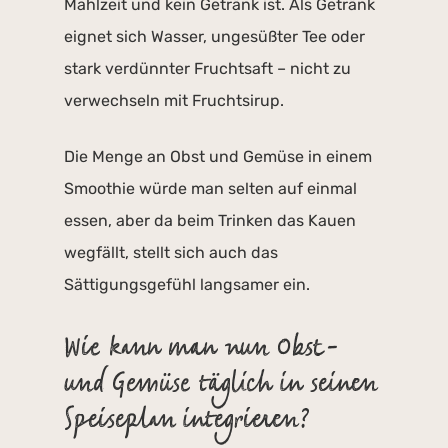
Mahlzeit und kein Getränk ist. Als Getränk
eignet sich Wasser, ungesüßter Tee oder
stark verdünnter Fruchtsaft – nicht zu
verwechseln mit Fruchtsirup.
Die Menge an Obst und Gemüse in einem
Smoothie würde man selten auf einmal
essen, aber da beim Trinken das Kauen
wegfällt, stellt sich auch das
Sättigungsgefühl langsamer ein.
Wie kann man nun Obst-
und Gemüse täglich in seinen
Speiseplan integrieren?