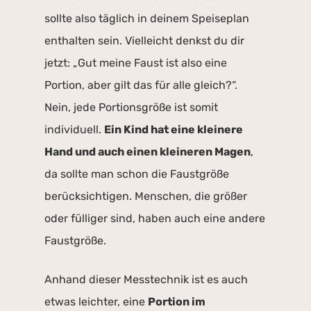
sollte also täglich in deinem Speiseplan
enthalten sein. Vielleicht denkst du dir
jetzt: „Gut meine Faust ist also eine
Portion, aber gilt das für alle gleich?“.
Nein, jede Portionsgröße ist somit
individuell.
Ein Kind hat eine kleinere
Hand und auch einen kleineren Magen
,
da sollte man schon die Faustgröße
berücksichtigen. Menschen, die größer
oder fülliger sind, haben auch eine andere
Faustgröße.
Anhand dieser Messtechnik ist es auch
etwas leichter, eine
Portion im