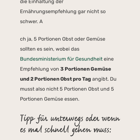
die Einhaltung der
Ernährungsempfehlung gar nicht so
schwer. A
ch ja, 5 Portionen Obst oder Gemüse
sollten es sein, wobei das
Bundesministerium für Gesundheit
eine
Empfehlung von
3 Portionen Gemüse
und 2 Portionen Obst pro Tag
angibt. Du
musst also nicht 5 Portionen Obst und 5
Portionen Gemüse essen.
Tipp für unterwegs oder wenn
es mal schnell gehen muss: