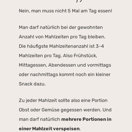
Nein, man muss nicht 5 Mal am Tag essen!
Man darf natürlich bei der gewohnten
Anzahl von Mahlzeiten pro Tag bleiben.
Die häufigste Mahlzeitenanzahl ist 3-4
Mahlzeiten pro Tag. Also Frühstück,
Mittagessen, Abendessen und vormittags
oder nachmittags kommt noch ein kleiner
Snack dazu.
Zu jeder Mahlzeit sollte also eine Portion
Obst oder Gemüse gegessen werden. Und
man darf natürlich
mehrere Portionen in
einer Mahlzeit verspeisen
.