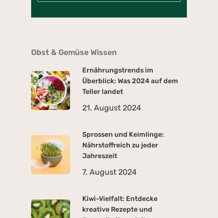
Obst & Gemüse Wissen
Ernährungstrends im
Überblick: Was 2024 auf dem
Teller landet
21. August 2024
Sprossen und Keimlinge:
Nährstoffreich zu jeder
Jahreszeit
7. August 2024
Kiwi-Vielfalt: Entdecke
kreative Rezepte und