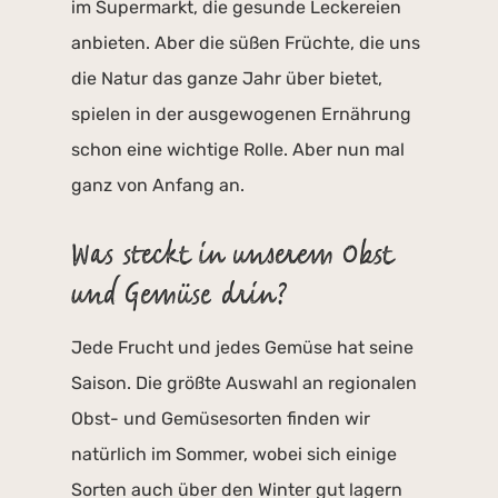
im Supermarkt, die gesunde Leckereien
anbieten. Aber die süßen Früchte, die uns
die Natur das ganze Jahr über bietet,
spielen in der ausgewogenen Ernährung
schon eine wichtige Rolle. Aber nun mal
ganz von Anfang an.
Was steckt in unserem Obst
und Gemüse drin?
Jede Frucht und jedes Gemüse hat seine
Saison. Die größte Auswahl an regionalen
Obst- und Gemüsesorten finden wir
natürlich im Sommer, wobei sich einige
Sorten auch über den Winter gut lagern