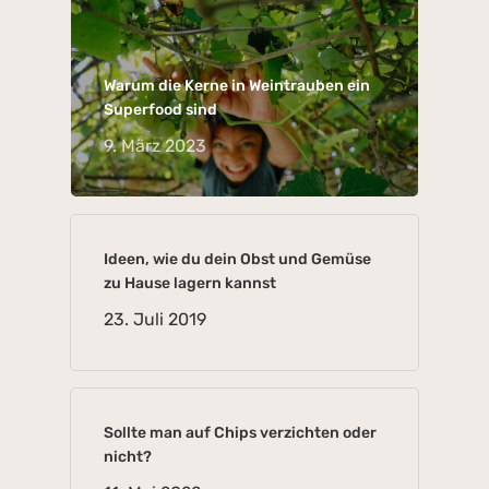
Warum die Kerne in Weintrauben ein
Superfood sind
9. März 2023
Ideen, wie du dein Obst und Gemüse
zu Hause lagern kannst
23. Juli 2019
Sollte man auf Chips verzichten oder
nicht?