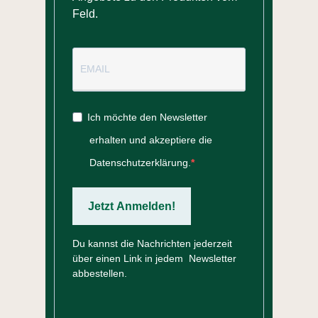
Feld.
Ich möchte den Newsletter
erhalten und akzeptiere die
Datenschutzerklärung.
Jetzt Anmelden!
Du kannst die Nachrichten jederzeit
über einen Link in jedem Newsletter
abbestellen.