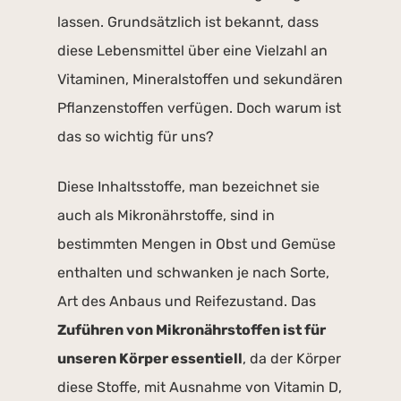
lassen. Grundsätzlich ist bekannt, dass
diese Lebensmittel über eine Vielzahl an
Vitaminen, Mineralstoffen und sekundären
Pflanzenstoffen verfügen. Doch warum ist
das so wichtig für uns?
Diese Inhaltsstoffe, man bezeichnet sie
auch als Mikronährstoffe, sind in
bestimmten Mengen in Obst und Gemüse
enthalten und schwanken je nach Sorte,
Art des Anbaus und Reifezustand. Das
Zuführen von Mikronährstoffen ist für
unseren Körper essentiell
, da der Körper
diese Stoffe, mit Ausnahme von Vitamin D,