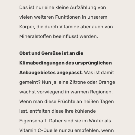
Das ist nur eine kleine Aufzählung von
vielen weiteren Funktionen in unserem
Körper, die durch Vitamine aber auch von
Mineralstoffen beeinflusst werden.
Obst und Gemüse ist an die
Klimabedingungen des ursprünglichen
Anbaugebietes angepasst
. Was ist damit
gemeint? Nun ja, eine Zitrone oder Orange
wächst vorwiegend in warmen Regionen.
Wenn man diese Früchte an heißen Tagen
isst, entfalten diese ihre kühlende
Eigenschaft. Daher sind sie im Winter als
Vitamin C-Quelle nur zu empfehlen, wenn